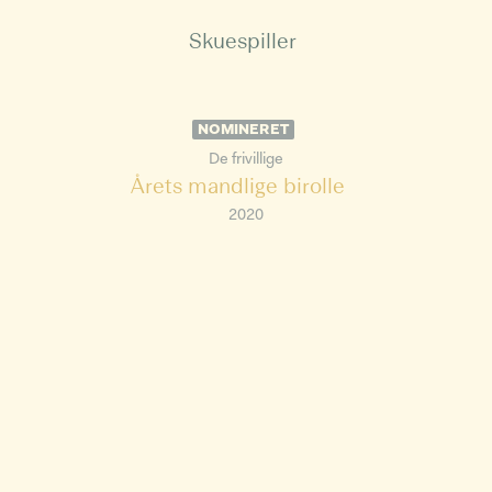
Skuespiller
NOMINERET
De frivillige
Årets mandlige birolle
2020