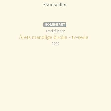
Skuespiller
NOMINERET
Fred til lands
Årets mandlige birolle - tv-serie
2020