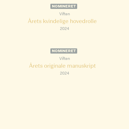
NOMINERET
Viften
Årets kvindelige hovedrolle
2024
NOMINERET
Viften
Årets originale manuskript
2024