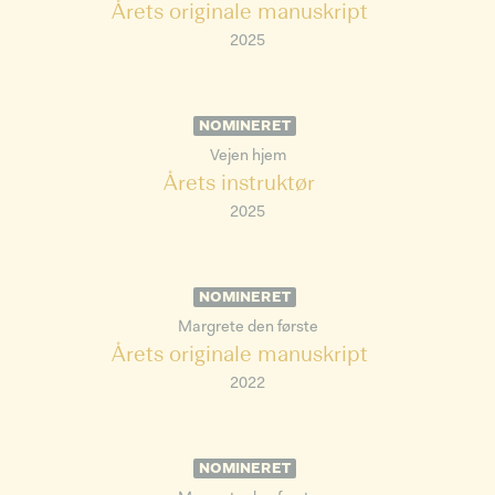
Årets originale manuskript
2025
NOMINERET
Vejen hjem
Årets instruktør
2025
NOMINERET
Margrete den første
Årets originale manuskript
2022
NOMINERET