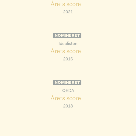
Årets score
2021
NOMINERET
Idealisten
Årets score
2016
NOMINERET
QEDA
Årets score
2018