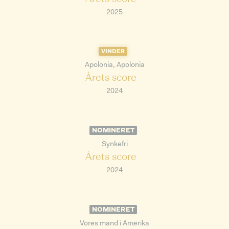
2025
VINDER
Apolonia, Apolonia
Årets score
2024
NOMINERET
Synkefri
Årets score
2024
NOMINERET
Vores mand i Amerika