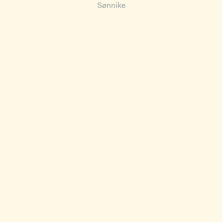
Sønnike