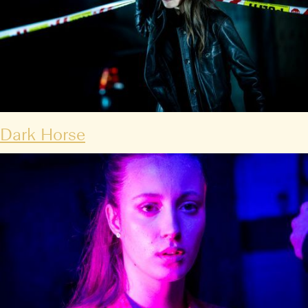
Dark Horse