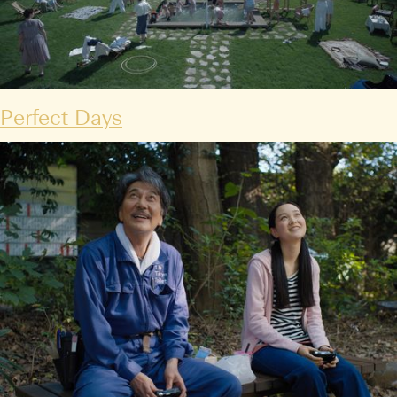
Perfect Days