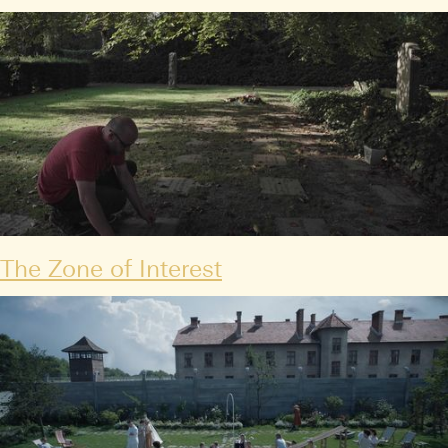
The Zone of Interest