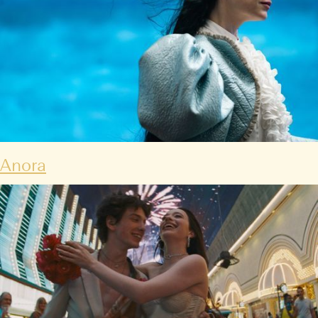
Anora