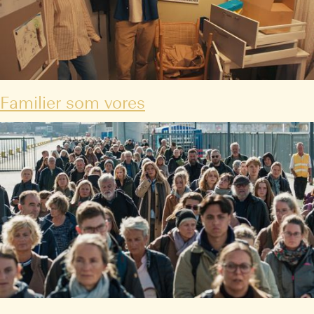
Familier som vores