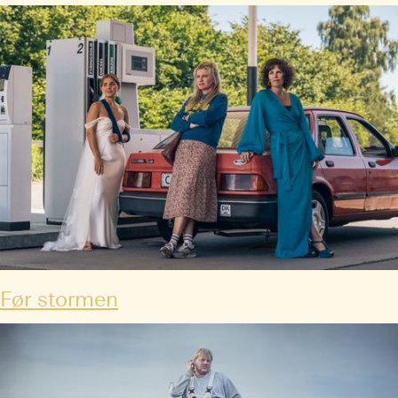
Før stormen