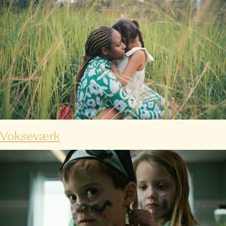
Vokseværk