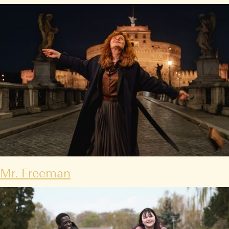
Mr. Freeman