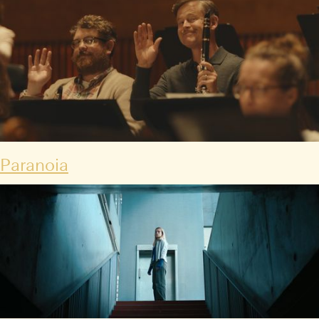
Paranoia