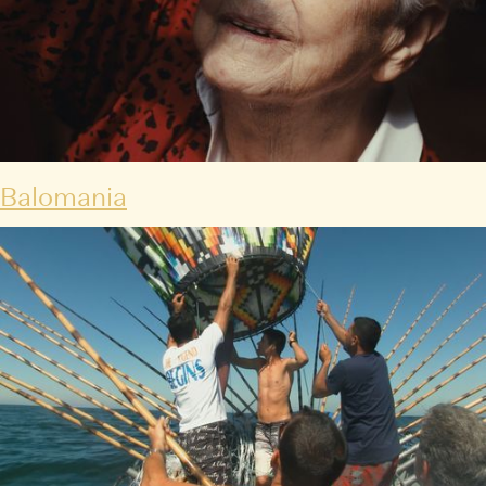
Balomania