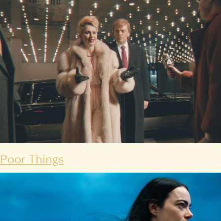
Poor Things