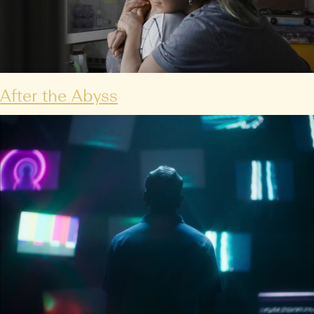
After the Abyss