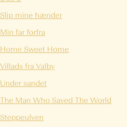
Slip mine hænder
Min far forfra
Home Sweet Home
Villads fra Valby
Under sandet
The Man Who Saved The World
Steppeulven