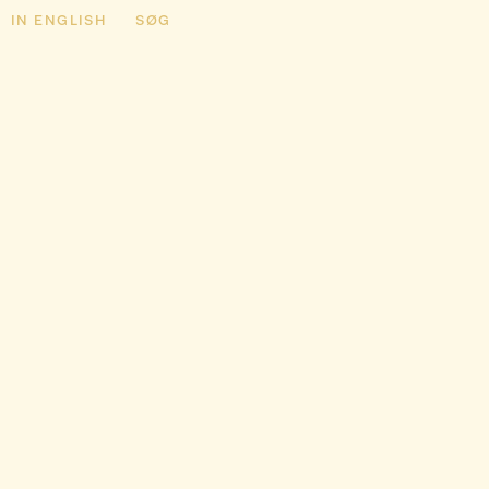
IN ENGLISH
SØG