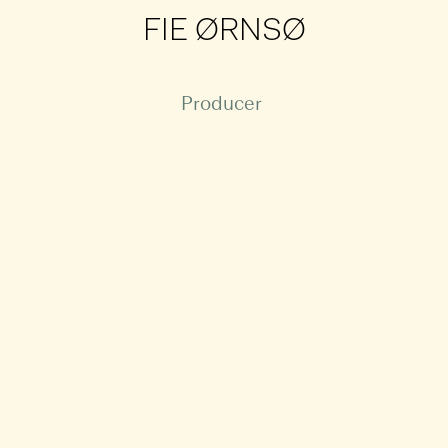
FIE ØRNSØ
Producer