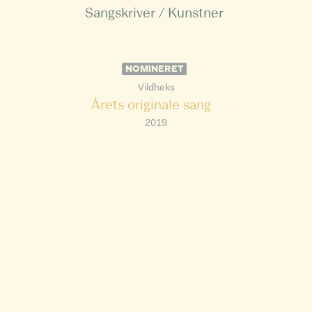
Sangskriver / Kunstner
NOMINERET
Vildheks
Årets originale sang
2019