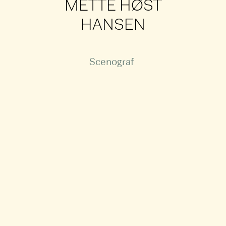
METTE HØST
HANSEN
Scenograf