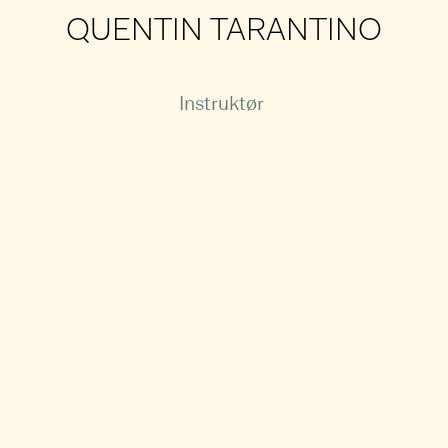
QUENTIN TARANTINO
Instruktør