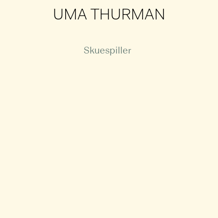
UMA THURMAN
Skuespiller