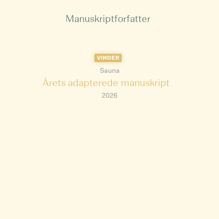
Manuskriptforfatter
VINDER
Sauna
Årets adapterede manuskript
2026