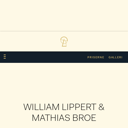
PRISERNE
GALLERI
WILLIAM LIPPERT &
MATHIAS BROE