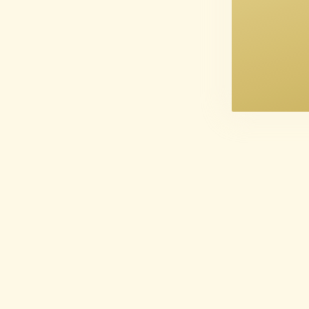
Maria