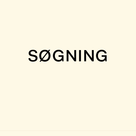
SØGNING