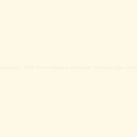
roducer(e). 2019. Prismodtagere. Instruktør. Nomineringer. Pro